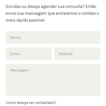
Dúvidas ou deseja agendar sua consulta? Então
envie sua mensagem que entraremos o contato o
mais rápido possível.
Como deseja ser contactado?