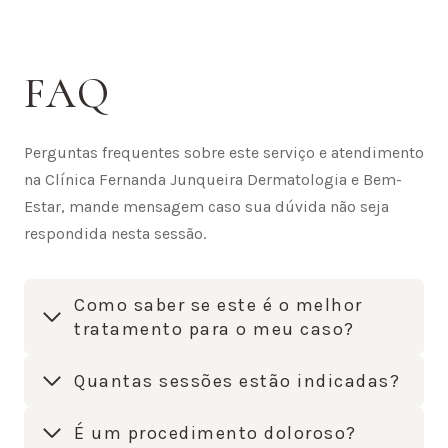
FAQ
Perguntas frequentes sobre este serviço e atendimento
na Clínica Fernanda Junqueira Dermatologia e Bem-
Estar, mande mensagem caso sua dúvida não seja
respondida nesta sessão.
Como saber se este é o melhor
tratamento para o meu caso?
Quantas sessões estão indicadas?
É um procedimento doloroso?