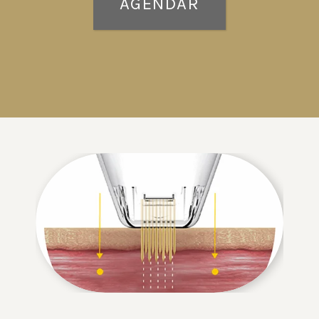
AGENDAR