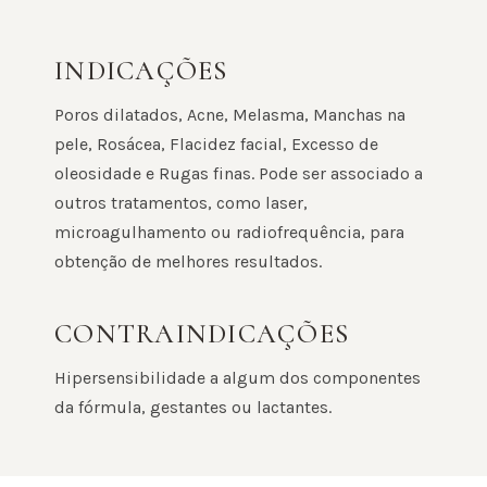
INDICAÇÕES
Poros dilatados, Acne, Melasma, Manchas na
pele, Rosácea, Flacidez facial, Excesso de
oleosidade e Rugas finas. Pode ser associado a
outros tratamentos, como laser,
microagulhamento ou radiofrequência, para
obtenção de melhores resultados.
CONTRAINDICAÇÕES
Hipersensibilidade a algum dos componentes
da fórmula, gestantes ou lactantes.