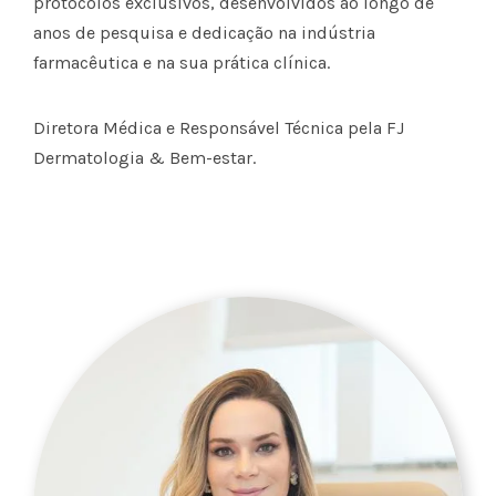
protocolos exclusivos, desenvolvidos ao longo de
anos de pesquisa e dedicação na indústria
farmacêutica e na sua prática clínica.
Diretora Médica e Responsável Técnica pela FJ
Dermatologia & Bem-estar.