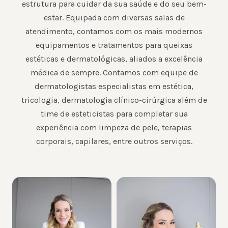
estrutura para cuidar da sua saúde e do seu bem-
estar. Equipada com diversas salas de
atendimento, contamos com os mais modernos
equipamentos e tratamentos para queixas
estéticas e dermatológicas, aliados a excelência
médica de sempre. Contamos com equipe de
dermatologistas especialistas em estética,
tricologia, dermatologia clínico-cirúrgica além de
time de esteticistas para completar sua
experiência com limpeza de pele, terapias
corporais, capilares, entre outros serviços.