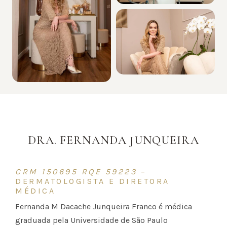
DRA. FERNANDA JUNQUEIRA
CRM 150695 RQE 59223
–
DERMATOLOGISTA E DIRETORA
MÉDICA
Fernanda M Dacache Junqueira Franco é médica
graduada pela Universidade de São Paulo