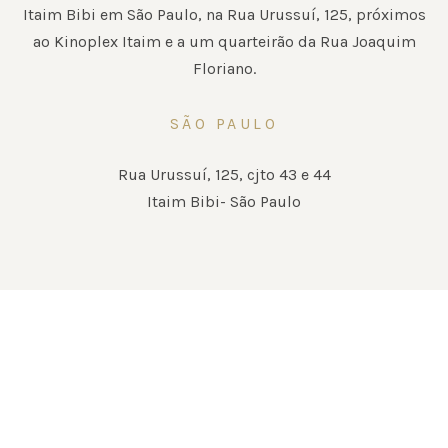
Itaim Bibi em São Paulo, na Rua Urussuí, 125, próximos
ao Kinoplex Itaim e a um quarteirão da Rua Joaquim
Floriano.
SÃO PAULO
Rua Urussuí, 125, cjto 43 e 44
Itaim Bibi- São Paulo