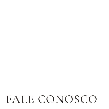
FALE CONOSCO