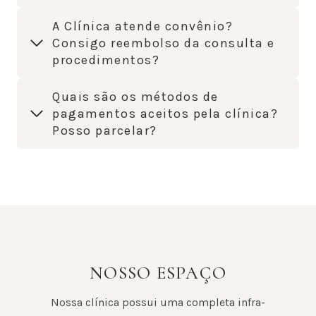
A Clínica atende convênio?
Consigo reembolso da consulta e
procedimentos?
Quais são os métodos de
pagamentos aceitos pela clínica?
Posso parcelar?
NOSSO ESPAÇO
Nossa clínica possui uma completa infra-