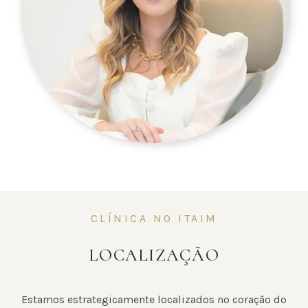
CLÍNICA NO ITAIM
LOCALIZAÇÃO
Estamos estrategicamente localizados no coração do