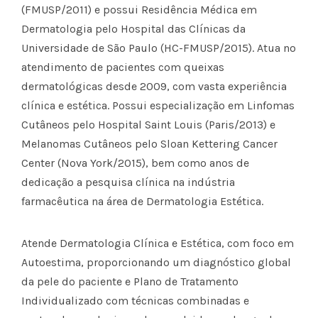
(FMUSP/2011) e possui Residência Médica em
Dermatologia pelo Hospital das Clínicas da
Universidade de São Paulo (HC-FMUSP/2015). Atua no
atendimento de pacientes com queixas
dermatológicas desde 2009, com vasta experiência
clínica e estética. Possui especialização em Linfomas
Cutâneos pelo Hospital Saint Louis (Paris/2013) e
Melanomas Cutâneos pelo Sloan Kettering Cancer
Center (Nova York/2015), bem como anos de
dedicação a pesquisa clínica na indústria
farmacêutica na área de Dermatologia Estética.
Atende Dermatologia Clínica e Estética, com foco em
Autoestima, proporcionando um diagnóstico global
da pele do paciente e Plano de Tratamento
Individualizado com técnicas combinadas e