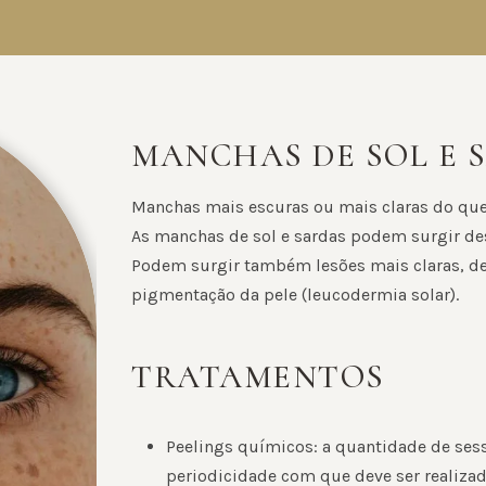
MANCHAS DE SOL E 
Manchas mais escuras ou mais claras do que 
As manchas de sol e sardas podem surgir des
Podem surgir também lesões mais claras, de
pigmentação da pele (leucodermia solar).
TRATAMENTOS
Peelings químicos: a quantidade de ses
periodicidade com que deve ser realizad