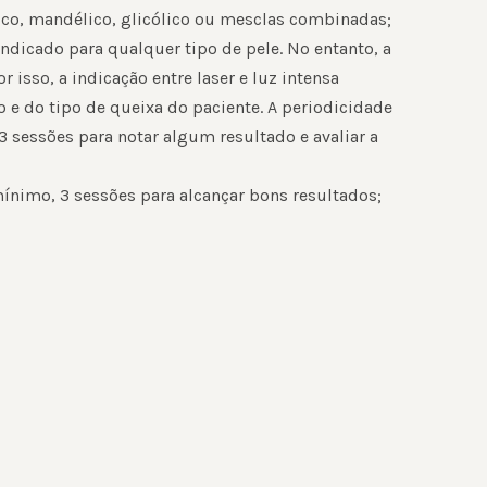
ico, mandélico, glicólico ou mesclas combinadas;
indicado para qualquer tipo de pele. No entanto, a
 isso, a indicação entre laser e luz intensa
e do tipo de queixa do paciente. A periodicidade
3 sessões para notar algum resultado e avaliar a
mínimo, 3 sessões para alcançar bons resultados;