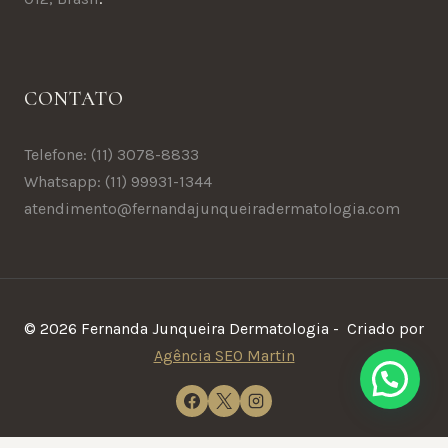
CONTATO
Telefone: (11) 3078-8833
Whatsapp: (11) 99931-1344
atendimento@fernandajunqueiradermatologia.com
© 2026 Fernanda Junqueira Dermatologia - Criado por
Agência SEO Martin