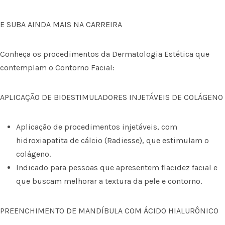
E SUBA AINDA MAIS NA CARREIRA
Conheça os procedimentos da Dermatologia Estética que
contemplam o Contorno Facial:
APLICAÇÃO DE BIOESTIMULADORES INJETÁVEIS DE COLÁGENO
Aplicação de procedimentos injetáveis, com
hidroxiapatita de cálcio (Radiesse), que estimulam o
colágeno.
Indicado para pessoas que apresentem flacidez facial e
que buscam melhorar a textura da pele e contorno.
PREENCHIMENTO DE MANDÍBULA COM ÁCIDO HIALURÔNICO