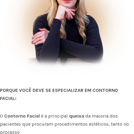
PORQUE VOCÊ DEVE SE ESPECIALIZAR EM CONTORNO
FACIAL:
O
Contorno Facial
é a principal
queixa
da maioria dos
pacientes que procuram procedimentos estéticos, tanto no
processo