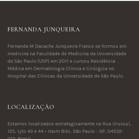
FERNANDA JUNQUEIRA
Fernanda M Dacache Junqueira Franco se formou em
medicina na Faculdade de Medicina da Universidade
de São Paulo (USP) em 2011 e cursou Residência
Médica em Dermatologia Clínica e Cirúrgica no
Hospital das Clínicas da Universidade de São Paulo.
LOCALIZAÇÃO
Estamos localizados estrategicamente na Rua Urussuí,
125, cjto 43 e 44
-
Itaim Bibi, São Paulo - SP, 04532-
012, Brasil
.