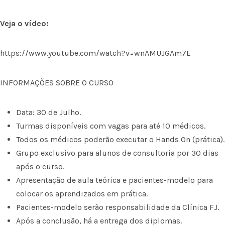
Veja o vídeo:
https://www.youtube.com/watch?v=wnAMUJGAm7E
INFORMAÇÕES SOBRE O CURSO
Data: 30 de Julho.
Turmas disponíveis com vagas para até 10 médicos.
Todos os médicos poderão executar o Hands On (prática).
Grupo exclusivo para alunos de consultoria por 30 dias
após o curso.
Apresentação de aula teórica e pacientes-modelo para
colocar os aprendizados em prática.
Pacientes-modelo serão responsabilidade da Clínica FJ.
Após a conclusão, há a entrega dos diplomas.