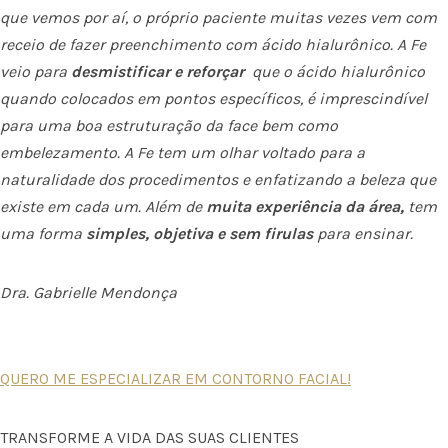
que vemos por aí, o próprio paciente muitas vezes vem com
receio de fazer preenchimento com ácido hialurônico. A Fe
veio para
desmistificar e reforçar
que o ácido hialurônico
quando colocados em pontos específicos, é imprescindível
para uma boa estruturação da face bem como
embelezamento. A Fe tem um olhar voltado para a
naturalidade dos procedimentos e enfatizando a beleza que
existe em cada um. Além de
muita experiência da área,
tem
uma forma
simples, objetiva e sem firulas
para ensinar.
Dra. Gabrielle Mendonça
QUERO ME ESPECIALIZAR EM CONTORNO FACIAL!
TRANSFORME A VIDA DAS SUAS CLIENTES