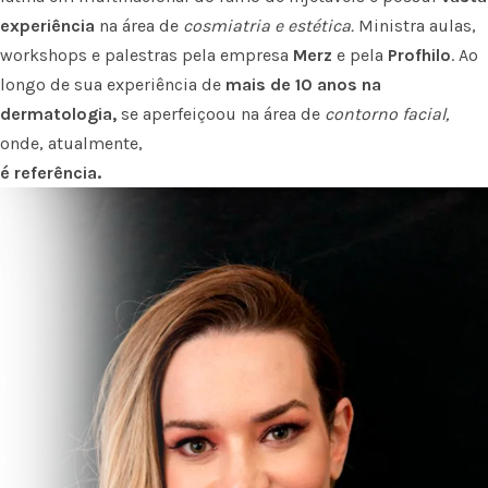
experiência
na área de
cosmiatria e estética.
Ministra aulas,
workshops e palestras pela empresa
Merz
e pela
Profhilo
. Ao
longo de sua experiência de
mais de 10 anos na
dermatologia,
se aperfeiçoou na área de
contorno facial,
onde, atualmente,
é referência.