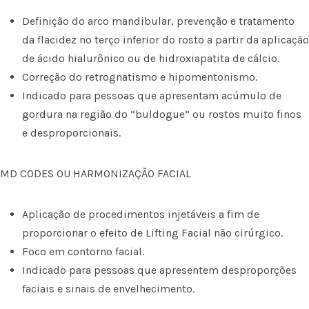
Definição do arco mandibular, prevenção e tratamento
da flacidez no terço inferior do rosto a partir da aplicação
de ácido hialurônico ou de hidroxiapatita de cálcio.
Correção do retrognatismo e hipomentonismo.
Indicado para pessoas que apresentam acúmulo de
gordura na região do “buldogue” ou rostos muito finos
e desproporcionais.
MD CODES OU HARMONIZAÇÃO FACIAL
Aplicação de procedimentos injetáveis a fim de
proporcionar o efeito de Lifting Facial não cirúrgico.
Foco em contorno facial.
Indicado para pessoas que apresentem desproporções
faciais e sinais de envelhecimento.