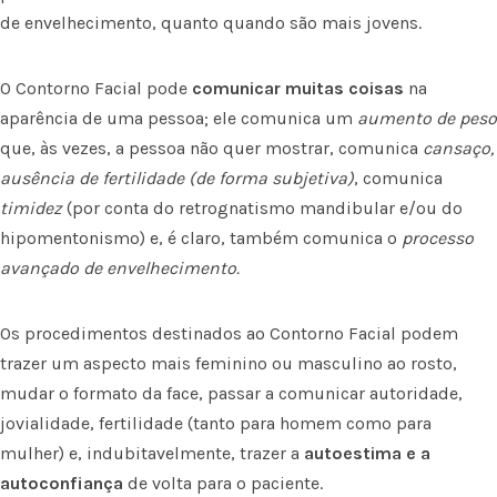
de envelhecimento, quanto quando são mais jovens.
O Contorno Facial pode
comunicar muitas coisas
na
aparência de uma pessoa; ele comunica um
aumento de peso
que, às vezes, a pessoa não quer mostrar, comunica
cansaço,
ausência de fertilidade (de forma subjetiva)
, comunica
timidez
(por conta do retrognatismo mandibular e/ou do
hipomentonismo) e, é claro, também comunica o
processo
avançado de envelhecimento.
Os procedimentos destinados ao Contorno Facial podem
trazer um aspecto mais feminino ou masculino ao rosto,
mudar o formato da face, passar a comunicar autoridade,
jovialidade, fertilidade (tanto para homem como para
mulher) e, indubitavelmente, trazer a
autoestima e
a
autoconfiança
de volta para o paciente.