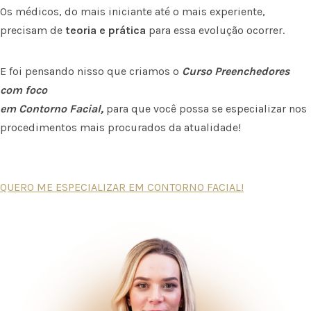
Os médicos, do mais iniciante até o mais experiente,
precisam de
teoria e prática
para essa evolução ocorrer.
E foi pensando nisso que criamos o
Curso Preenchedores
com foco
em Contorno Facial,
para que você possa se especializar nos
procedimentos mais procurados da atualidade!
QUERO ME ESPECIALIZAR EM CONTORNO FACIAL!