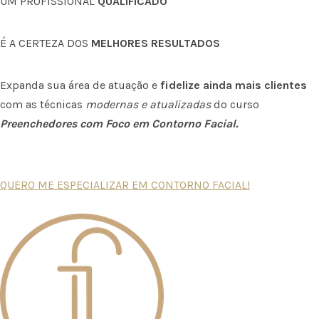
UM PROFISSIONAL
QUALIFICADO
É A CERTEZA DOS
MELHORES RESULTADOS
Expanda sua área de atuação e
fidelize ainda mais clientes
com as técnicas
modernas e atualizadas
do curso
Preenchedores com Foco em Contorno Facial.
QUERO ME ESPECIALIZAR EM CONTORNO FACIAL!