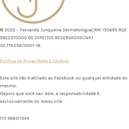
© 2022 – Fernanda Junqueira DermatologiaCRM 150695 RQE
59223TODOS OS DIREITOS RESERVADOSCNPJ
32.719.558/0001-18
Política de Privacidade e Cookies
Este site não é afiliado ao Facebook ou qualquer entidade do
mesmo.
Depois que você sair dele, a responsabilidade é
exclusivamente do nosso site.
(11) 999311344